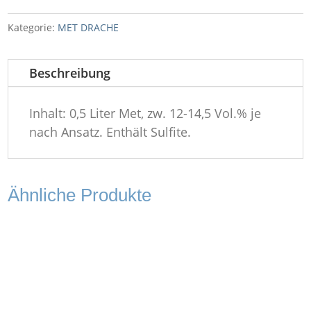
Kategorie:
MET DRACHE
Beschreibung
Inhalt: 0,5 Liter Met, zw. 12-14,5 Vol.% je
nach Ansatz. Enthält Sulfite.
Ähnliche Produkte