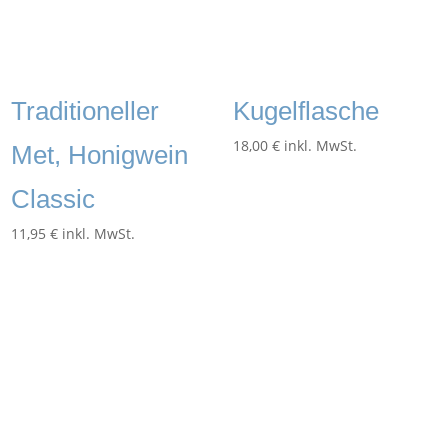
Traditioneller
Kugelflasche
18,00
€
inkl. MwSt.
Met, Honigwein
Classic
11,95
€
inkl. MwSt.