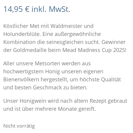
14,95
€
inkl. MwSt.
Köstlicher Met mit Waldmeister und
Holunderblüte. Eine außergewöhnliche
Kombination die seinesgleichen sucht. Gewinner
der Goldmedaille beim Mead Madness Cup 2025!
Aller unsere Metsorten werden aus
hochwertigstem Honig unseren eigenen
Bienenvölkern hergestellt, um höchste Qualität
und besten Geschmack zu bieten.
Unser Honigwein wird nach altem Rezept gebraut
und ist über mehrere Monate gereift.
Nicht vorrätig