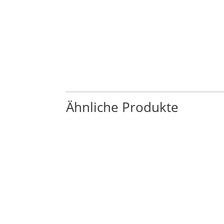
Ähnliche Produkte