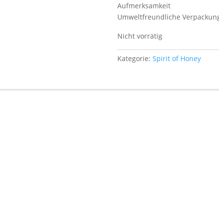
Aufmerksamkeit
Umweltfreundliche Verpackun
Nicht vorrätig
Kategorie:
Spirit of Honey