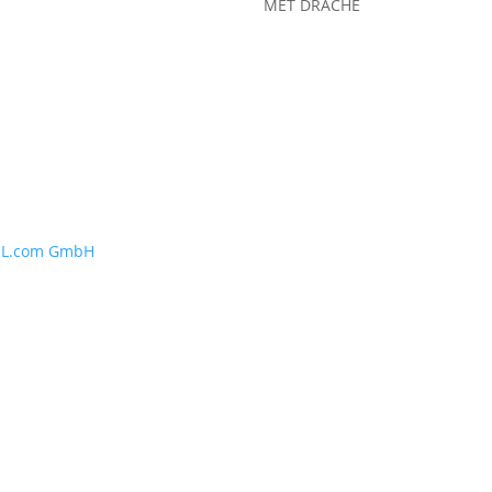
MET DRACHE
HL.com GmbH