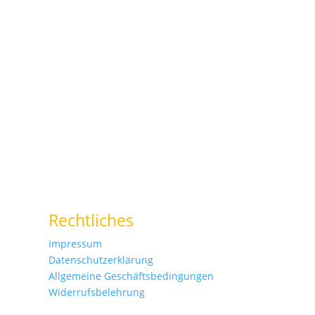
Rechtliches
Impressum
Datenschutzerklärung
Allgemeine Geschäftsbedingungen
Widerrufsbelehrung