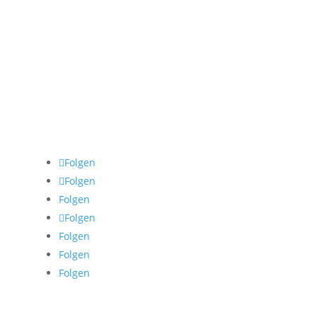
Folgen
Folgen
Folgen
Folgen
Folgen
Folgen
Folgen