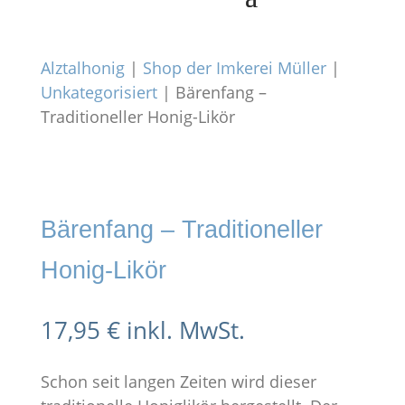
Alztalhonig
|
Shop der Imkerei Müller
|
Unkategorisiert
| Bärenfang –
Traditioneller Honig-Likör
Bärenfang – Traditioneller
Honig-Likör
17,95
€
inkl. MwSt.
Schon seit langen Zeiten wird dieser