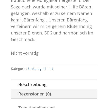
traditionelle Honiglikör hergestellt. Der
Sage nach wurde mit seiner Hilfe Bären
gefangen, weshalb er zu seinem Namen
kam: „Bärenfang“. Unseren Bärenfang
verfeinern wir mit eigenem Blütenhonig
unserer Bienen. Süß und harmonisch im
Geschmack.
Nicht vorrätig
Kategorie:
Unkategorisiert
Beschreibung
Rezensionen (0)
Traditioneller und