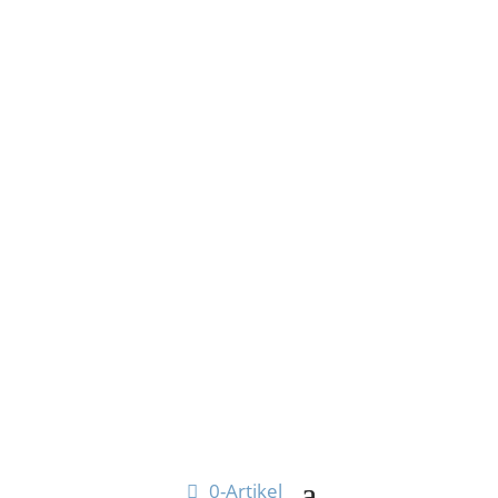
0-Artikel