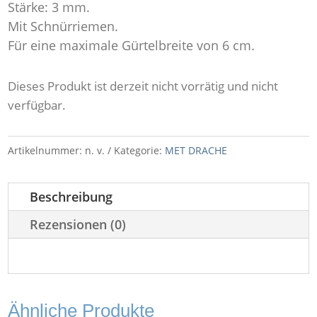
Stärke: 3 mm.
Mit Schnürriemen.
Für eine maximale Gürtelbreite von 6 cm.
Dieses Produkt ist derzeit nicht vorrätig und nicht
verfügbar.
Artikelnummer:
n. v.
Kategorie:
MET DRACHE
Beschreibung
Rezensionen (0)
Ähnliche Produkte