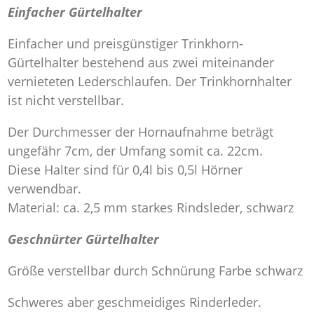
Einfacher Gürtelhalter
Einfacher und preisgünstiger Trinkhorn-
Gürtelhalter bestehend aus zwei miteinander
vernieteten Lederschlaufen. Der Trinkhornhalter
ist nicht verstellbar.
Der Durchmesser der Hornaufnahme beträgt
ungefähr 7cm, der Umfang somit ca. 22cm.
Diese Halter sind für 0,4l bis 0,5l Hörner
verwendbar.
Material: ca. 2,5 mm starkes Rindsleder, schwarz
Geschnürter Gürtelhalter
Größe verstellbar durch Schnürung Farbe schwarz
Schweres aber geschmeidiges Rinderleder.