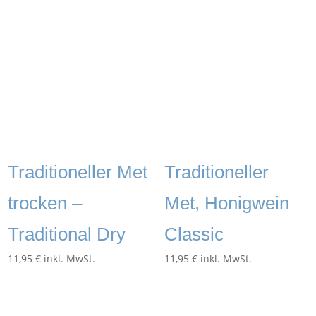
Traditioneller Met
Traditioneller
trocken –
Met, Honigwein
Traditional Dry
Classic
11,95
€
inkl. MwSt.
11,95
€
inkl. MwSt.