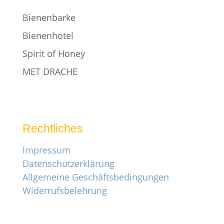
Bienenbarke
Bienenhotel
Spirit of Honey
MET DRACHE
Rechtliches
Impressum
Datenschutzerklärung
Allgemeine Geschäftsbedingungen
Widerrufsbelehrung